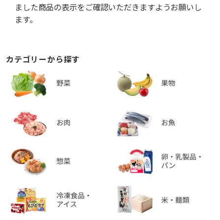
ました商品の表示をご確認いただきますようお願いし
ます。
カテゴリーから探す