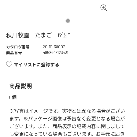
秋川牧園 たまご 6個 *
カタログ番号
20-10-38007
商品番号
4958446123431
マイリストに登録する
商品説明
6個
※写真はイメージです。実物とは異なる場合がござい
ます。※パッケージ画像は予告なく変更となる場合が
ございます。また、商品表示の記載内容に関しまして
も変更になっている場合もございます。お手元に届き