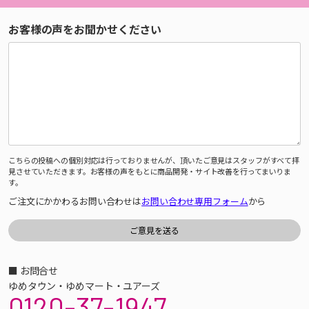
お客様の声をお聞かせください
こちらの投稿への個別対応は行っておりませんが、頂いたご意見はスタッフがすべて拝
見させていただきます。お客様の声をもとに商品開発・サイト改善を行ってまいりま
す。
ご注文にかかわるお問い合わせは
お問い合わせ専用フォーム
から
■ お問合せ
ゆめタウン・ゆめマート・ユアーズ
0120-37-1947