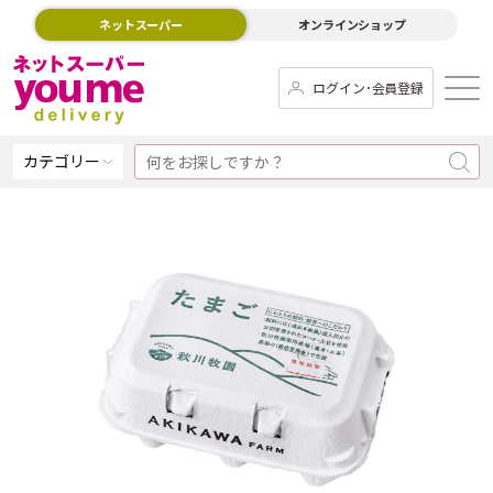
ネットスーパー
オンラインショップ
ログイン･会員登録
カテゴリー