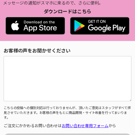
メッセージの通知がスマホに来るので、さらに便利。
ダウンロードはこちら
お客様の声をお聞かせください
こちらの投稿への個別対応は行っておりませんが、頂いたご意見はスタッフがすべて拝
見させていただきます。お客様の声をもとに商品開発・サイト改善を行ってまいりま
す。
ご注文にかかわるお問い合わせは
お問い合わせ専用フォーム
から