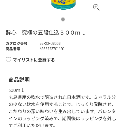
酔心 究極の五段仕込３００ｍｌ
カタログ番号
55-20-08336
商品番号
4956223701490
マイリストに登録する
商品説明
300ｍｌ
広島県産の軟水で醸造された日本酒です。ミネラル分
の少ない軟水を使用することで、じっくり発酵させ、
こだわりの深い味わいを生み出しています。バレンタ
インのラッピング済みで、期間後はラッピングを外し
てご利用いただけます。