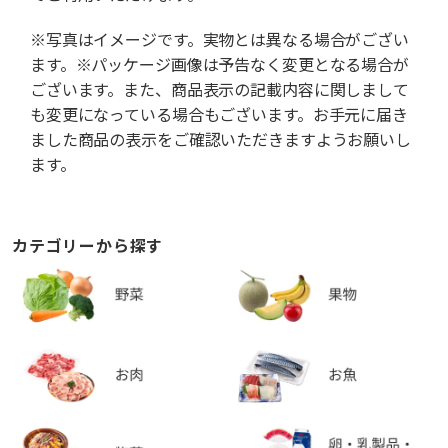
※写真はイメージです。実物とは異なる場合がござい
ます。※パッケージ画像は予告なく変更となる場合が
ございます。また、商品表示の記載内容に関しまして
も変更になっている場合もございます。お手元に届き
ました商品の表示をご確認いただきますようお願いし
ます。
カテゴリーから探す