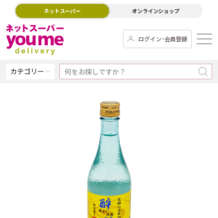
ネットスーパー
オンラインショップ
ログイン･会員登録
カテゴリー