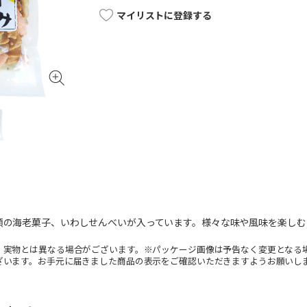
マイリストに登録する
類の海老菓子、いわしせんべいが入っています。様々な味や風味を楽しむ
。実物とは異なる場合がございます。※パッケージ画像は予告なく変更となる
ざいます。お手元に届きました商品の表示をご確認いただきますようお願いし