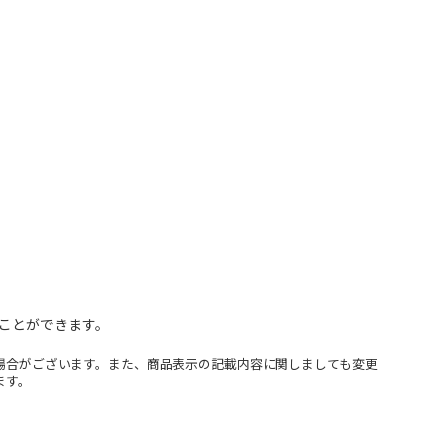
ことができます。
場合がございます。また、商品表示の記載内容に関しましても変更
ます。