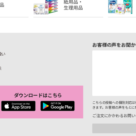
お客様の声をお聞か
扱い
示
ダウンロードはこちら
こちらの投稿への個別対応は
きます。お客様の声をもとに
ご注文にかかわるお問い