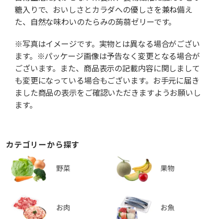
糖入りで、おいしさとカラダへの優しさを兼ね備え
た、自然な味わいのたらみの蒟蒻ゼリーです。
※写真はイメージです。実物とは異なる場合がござい
ます。※パッケージ画像は予告なく変更となる場合が
ございます。また、商品表示の記載内容に関しまして
も変更になっている場合もございます。お手元に届き
ました商品の表示をご確認いただきますようお願いし
ます。
カテゴリーから探す