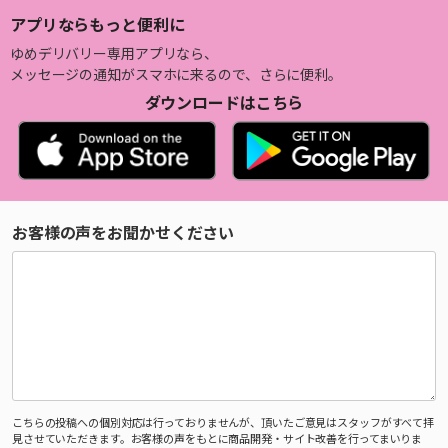
アプリならもっと便利に
ゆめデリバリー専用アプリなら、
メッセージの通知がスマホに来るので、さらに便利。
ダウンロードはこちら
お客様の声をお聞かせください
こちらの投稿への個別対応は行っておりませんが、頂いたご意見はスタッフがすべて拝
見させていただきます。お客様の声をもとに商品開発・サイト改善を行ってまいりま