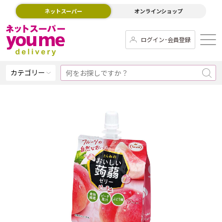
ネットスーパー
オンラインショップ
ログイン･会員登録
カテゴリー