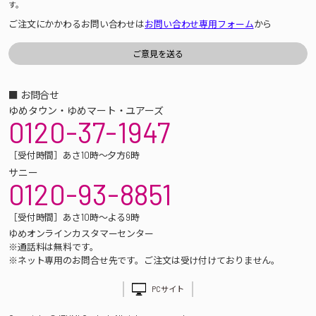
す。
ご注文にかかわるお問い合わせは
お問い合わせ専用フォーム
から
■ お問合せ
ゆめタウン・ゆめマート・ユアーズ
0120-37-1947
［受付時間］あさ10時～夕方6時
サニー
0120-93-8851
［受付時間］あさ10時～よる9時
ゆめオンラインカスタマーセンター
※通話料は無料です。
※ネット専用のお問合せ先です。ご注文は受け付けておりません。
PCサイト