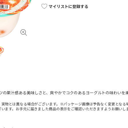
マイリストに登録する
ーツの果汁感ある美味しさと、爽やかでコクのあるヨーグルトの味わいを
。実物とは異なる場合がございます。※パッケージ画像は予告なく変更となる
ざいます。お手元に届きました商品の表示をご確認いただきますようお願いし