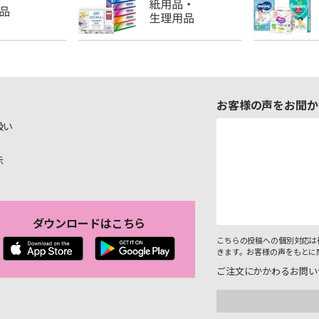
お客様の声をお聞か
扱い
示
ダウンロードはこちら
こちらの投稿への個別対応は
きます。お客様の声をもとに
ご注文にかかわるお問い