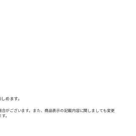
楽しめます。
場合がございます。また、商品表示の記載内容に関しましても変更
ます。