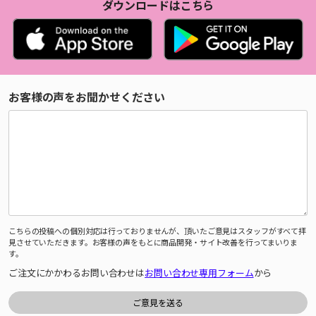
ダウンロードはこちら
お客様の声をお聞かせください
こちらの投稿への個別対応は行っておりませんが、頂いたご意見はスタッフがすべて拝
見させていただきます。お客様の声をもとに商品開発・サイト改善を行ってまいりま
す。
ご注文にかかわるお問い合わせは
お問い合わせ専用フォーム
から