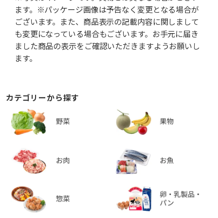
ます。※パッケージ画像は予告なく変更となる場合が
ございます。また、商品表示の記載内容に関しまして
も変更になっている場合もございます。お手元に届き
ました商品の表示をご確認いただきますようお願いし
ます。
カテゴリーから探す