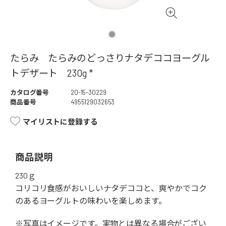
たらみ たらみのどっさりナタデココヨーグル
トデザート 230g *
カタログ番号
20-15-30229
商品番号
4955129032653
マイリストに登録する
商品説明
230ｇ
コリコリ食感がおいしいナタデココと、爽やかでコク
のあるヨーグルトの味わいを楽しめます。
※写真はイメージです。実物とは異なる場合がござい