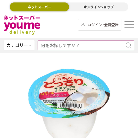
ネットスーパー
オンラインショップ
ログイン･会員登録
カテゴリー