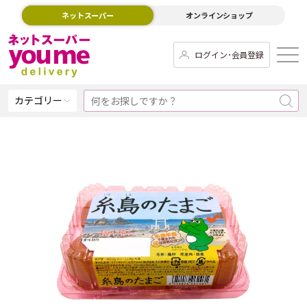
ネットスーパー
オンラインショップ
ログイン･会員登録
カテゴリー