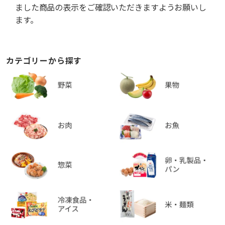
ました商品の表示をご確認いただきますようお願いし
ます。
カテゴリーから探す