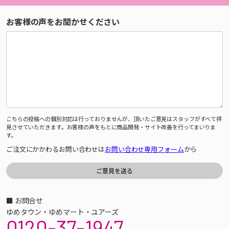
お客様の声をお聞かせください
こちらの投稿への個別対応は行っておりませんが、頂いたご意見はスタッフがすべて拝
見させていただきます。お客様の声をもとに商品開発・サイト改善を行ってまいりま
す。
ご注文にかかわるお問い合わせは
お問い合わせ専用フォーム
から
■ お問合せ
ゆめタウン・ゆめマート・ユアーズ
0120-37-1947