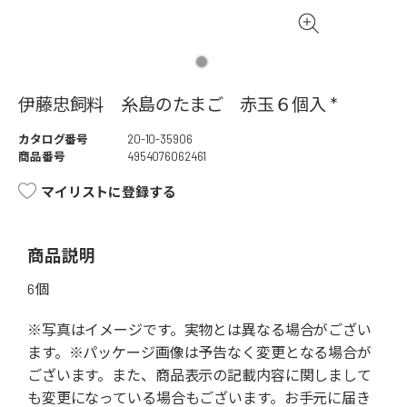
伊藤忠飼料 糸島のたまご 赤玉６個入 *
カタログ番号
20-10-35906
商品番号
4954076062461
マイリストに登録する
商品説明
6個
※写真はイメージです。実物とは異なる場合がござい
ます。※パッケージ画像は予告なく変更となる場合が
ございます。また、商品表示の記載内容に関しまして
も変更になっている場合もございます。お手元に届き