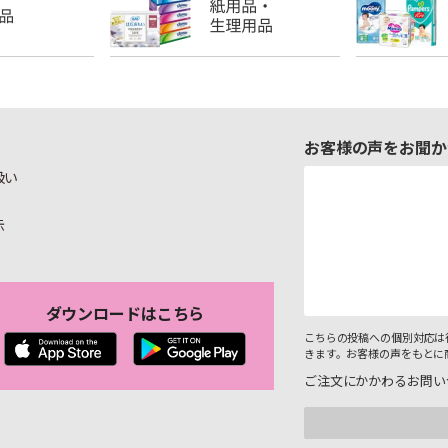
お客様の声をお聞か
扱い
示
ダウンロードはこちら
こちらの投稿への個別対応は
きます。お客様の声をもとに
ご注文にかかわるお問い