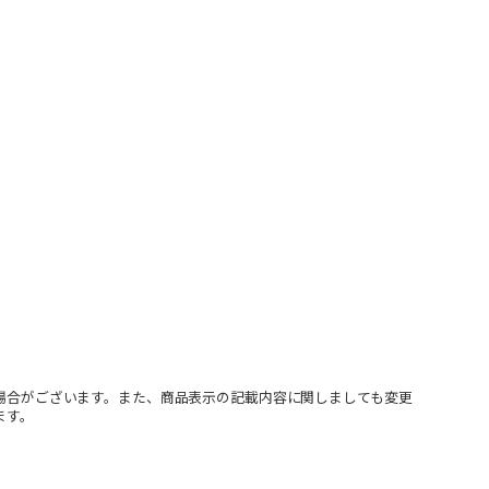
場合がございます。また、商品表示の記載内容に関しましても変更
ます。