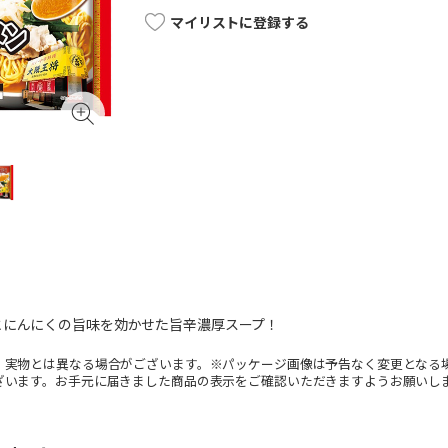
マイリストに登録する
とにんにくの旨味を効かせた旨辛濃厚スープ！
。実物とは異なる場合がございます。※パッケージ画像は予告なく変更となる
ざいます。お手元に届きました商品の表示をご確認いただきますようお願いし