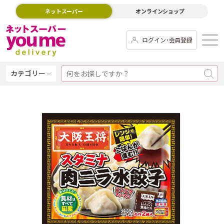
ネットスーパー
オンラインショップ
ログイン･会員登録
カテゴリー