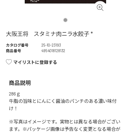
大阪王将 スタミナ肉ニラ水餃子 *
カタログ番号
25-10-23193
商品番号
4954018128132
マイリストに登録する
商品説明
286ｇ
牛脂の旨味とにんにく醤油のパンチのある濃い味付
け！
※写真はイメージです。実物とは異なる場合がござい
ます。※パッケージ画像は予告なく変更となる場合が