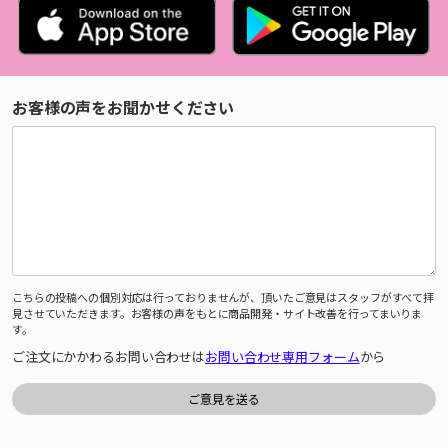
お客様の声をお聞かせください
こちらの投稿への個別対応は行っておりませんが、頂いたご意見はスタッフがすべて拝
見させていただきます。お客様の声をもとに商品開発・サイト改善を行ってまいりま
す。
ご注文にかかわるお問い合わせは
お問い合わせ専用フォーム
から