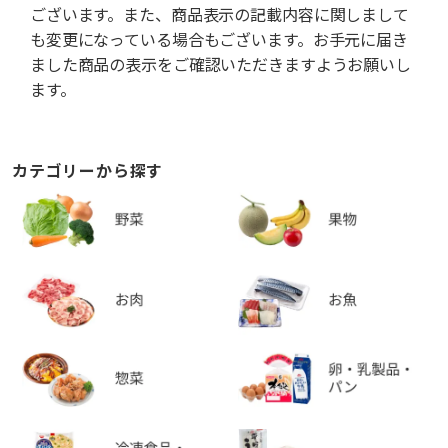
ございます。また、商品表示の記載内容に関しまして
も変更になっている場合もございます。お手元に届き
ました商品の表示をご確認いただきますようお願いし
ます。
カテゴリーから探す