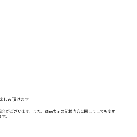
楽しみ頂けます。
場合がございます。また、商品表示の記載内容に関しましても変更
ます。