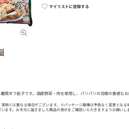
マイリストに登録する
る糖質オフ餃子です。国産野菜・肉を使用し、パリパリの羽根の食感もお
。実物とは異なる場合がございます。※パッケージ画像は予告なく変更となる
ざいます。お手元に届きました商品の表示をご確認いただきますようお願いし