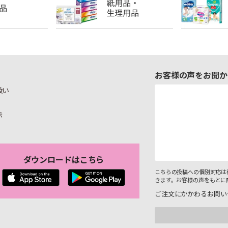
お客様の声をお聞か
扱い
示
ダウンロードはこちら
こちらの投稿への個別対応は
きます。お客様の声をもとに
ご注文にかかわるお問い