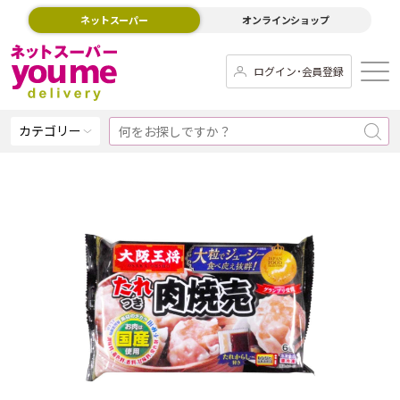
ネットスーパー
オンラインショップ
ログイン･会員登録
カテゴリー