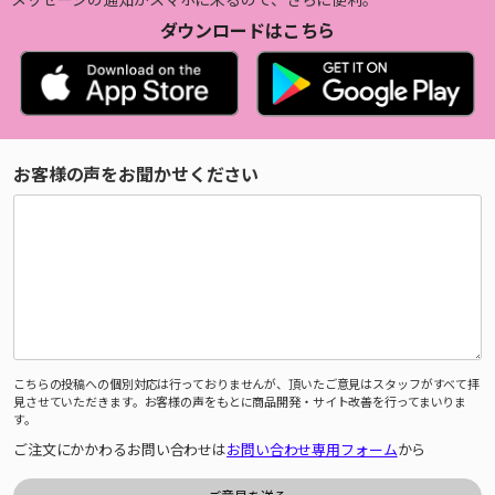
ダウンロードはこちら
お客様の声をお聞かせください
こちらの投稿への個別対応は行っておりませんが、頂いたご意見はスタッフがすべて拝
見させていただきます。お客様の声をもとに商品開発・サイト改善を行ってまいりま
す。
ご注文にかかわるお問い合わせは
お問い合わせ専用フォーム
から