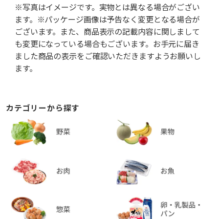
※写真はイメージです。実物とは異なる場合がござい
ます。※パッケージ画像は予告なく変更となる場合が
ございます。また、商品表示の記載内容に関しまして
も変更になっている場合もございます。お手元に届き
ました商品の表示をご確認いただきますようお願いし
ます。
カテゴリーから探す