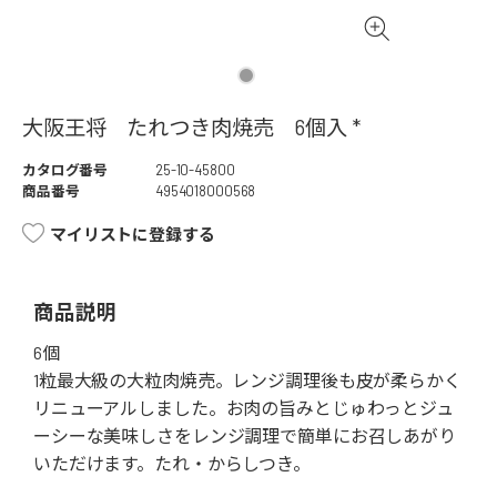
大阪王将 たれつき肉焼売 6個入 *
カタログ番号
25-10-45800
商品番号
4954018000568
マイリストに登録する
商品説明
6個
1粒最大級の大粒肉焼売。レンジ調理後も皮が柔らかく
リニューアルしました。お肉の旨みとじゅわっとジュ
ーシーな美味しさをレンジ調理で簡単にお召しあがり
いただけます。たれ・からしつき。