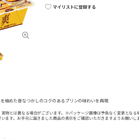
マイリストに登録する
スを絡めた昔なつかしのコクのあるプリンの味わいを再現
。実物とは異なる場合がございます。※パッケージ画像は予告なく変更となる
ざいます。お手元に届きました商品の表示をご確認いただきますようお願いし