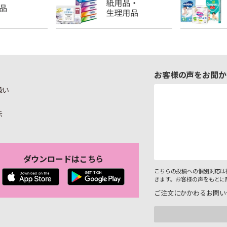
お客様の声をお聞か
扱い
示
ダウンロードはこちら
こちらの投稿への個別対応は
きます。お客様の声をもとに
ご注文にかかわるお問い