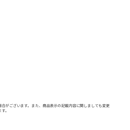
場合がございます。また、商品表示の記載内容に関しましても変更
ます。