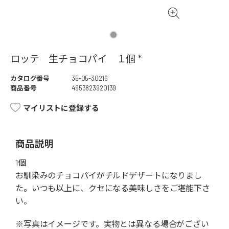
ロッテ 生チョコパイ １個 *
カタログ番号
35-05-30216
商品番号
4953823920139
マイリストに登録する
商品説明
1個
お馴染みのチョコパイがチルドデザートになりまし
た。いつも以上に、クセになる美味しさをご堪能下さ
い。
※写真はイメージです。実物とは異なる場合がござい