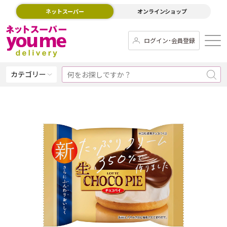
ネットスーパー
オンラインショップ
ログイン･会員登録
カテゴリー