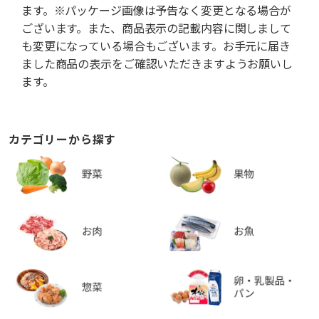
ます。※パッケージ画像は予告なく変更となる場合が
ございます。また、商品表示の記載内容に関しまして
も変更になっている場合もございます。お手元に届き
ました商品の表示をご確認いただきますようお願いし
ます。
カテゴリーから探す