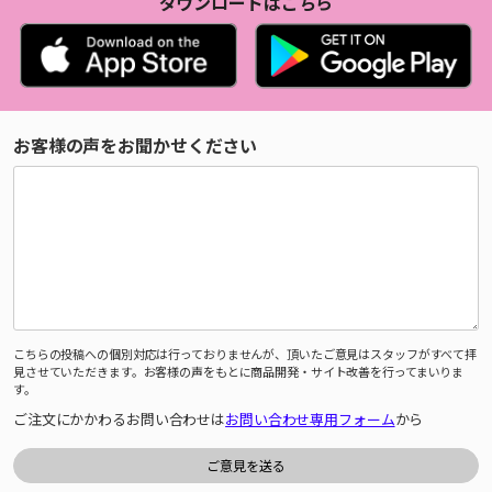
ダウンロードはこちら
お客様の声をお聞かせください
こちらの投稿への個別対応は行っておりませんが、頂いたご意見はスタッフがすべて拝
見させていただきます。お客様の声をもとに商品開発・サイト改善を行ってまいりま
す。
ご注文にかかわるお問い合わせは
お問い合わせ専用フォーム
から