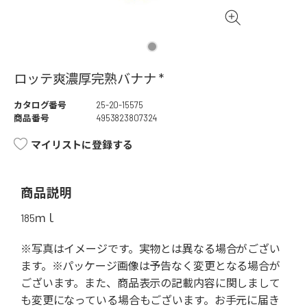
ロッテ爽濃厚完熟バナナ *
カタログ番号
25-20-15575
商品番号
4953823807324
マイリストに登録する
商品説明
185ｍｌ
※写真はイメージです。実物とは異なる場合がござい
ます。※パッケージ画像は予告なく変更となる場合が
ございます。また、商品表示の記載内容に関しまして
も変更になっている場合もございます。お手元に届き