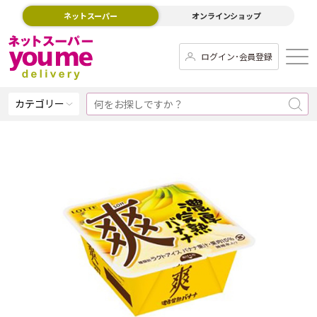
ネットスーパー
オンラインショップ
ログイン･会員登録
カテゴリー