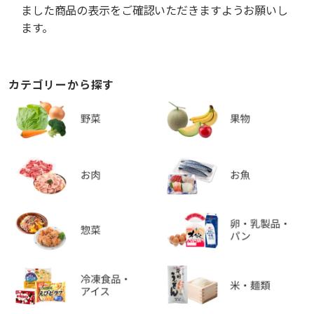
ました商品の表示をご確認いただきますようお願いし
ます。
カテゴリーから探す