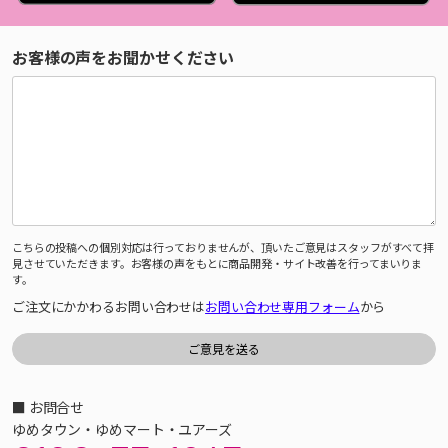
お客様の声をお聞かせください
こちらの投稿への個別対応は行っておりませんが、頂いたご意見はスタッフがすべて拝
見させていただきます。お客様の声をもとに商品開発・サイト改善を行ってまいりま
す。
ご注文にかかわるお問い合わせは
お問い合わせ専用フォーム
から
■ お問合せ
ゆめタウン・ゆめマート・ユアーズ