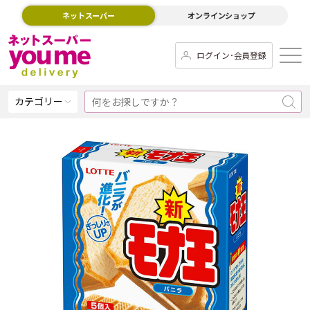
ネットスーパー
オンラインショップ
ログイン･会員登録
カテゴリー