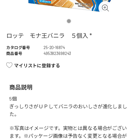
ロッテ モナ王バニラ ５個入 *
カタログ番号
25-20-16874
商品番号
4953823698243
マイリストに登録する
商品説明
5個
ぎっしりさがＵＰしてバニラのおいしさが進化しまし
た。
※写真はイメージです。実物とは異なる場合がござい
ます。※パッケージ画像は予告なく変更となる場合が