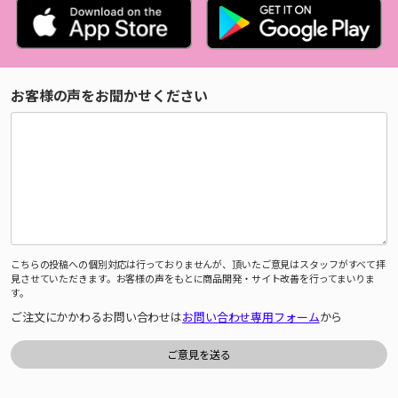
お客様の声をお聞かせください
こちらの投稿への個別対応は行っておりませんが、頂いたご意見はスタッフがすべて拝
見させていただきます。お客様の声をもとに商品開発・サイト改善を行ってまいりま
す。
ご注文にかかわるお問い合わせは
お問い合わせ専用フォーム
から