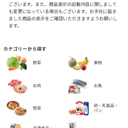
ございます。また、商品表示の記載内容に関しまして
も変更になっている場合もございます。お手元に届き
ました商品の表示をご確認いただきますようお願いし
ます。
カテゴリーから探す