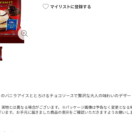
マイリストに登録する
りのバニラアイスととろけるチョコソースで贅沢な大人の味わいのデザー
。実物とは異なる場合がございます。※パッケージ画像は予告なく変更となる
ざいます。お手元に届きました商品の表示をご確認いただきますようお願いし