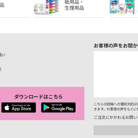
お客様の声をお聞か
扱い
示
ダウンロードはこちら
こちらの投稿への個別対応は
きます。お客様の声をもとに
ご注文にかかわるお問い