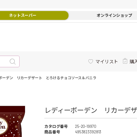
ネットスーパー
オンラインショップ
マイリスト
購
ボーデン リカーデザート とろけるチョコソース＆バニラ
レディーボーデン リカーデザ
カタログ番号
25-20-19970
商品番号
4953823392813