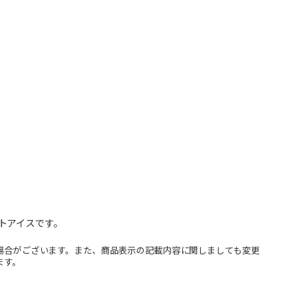
トアイスです。
場合がございます。また、商品表示の記載内容に関しましても変更
ます。