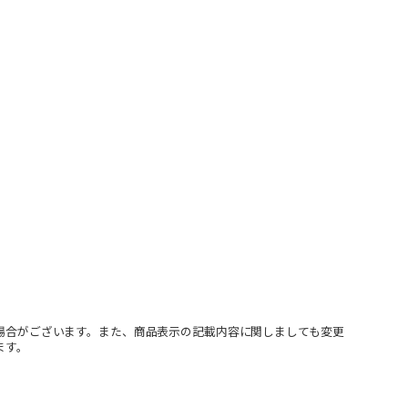
場合がございます。また、商品表示の記載内容に関しましても変更
ます。