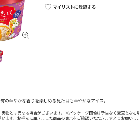
マイリストに登録する
特有の華やかな香りを楽しめる見た目も華やかなアイス。
。実物とは異なる場合がございます。※パッケージ画像は予告なく変更となる
ざいます。お手元に届きました商品の表示をご確認いただきますようお願いし