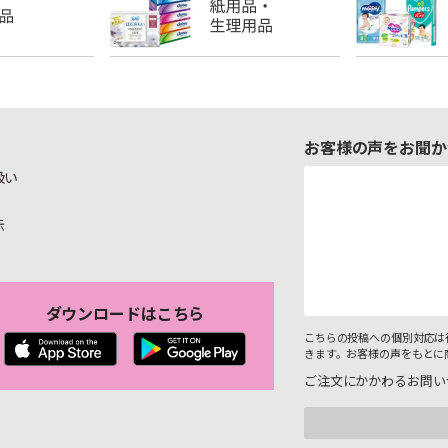
お客様の声をお聞か
扱い
示
ダウンロードはこちら
こちらの投稿への個別対応は
きます。お客様の声をもとに
ご注文にかかわるお問い