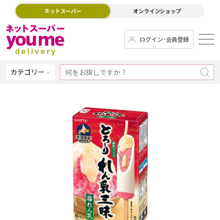
ネットスーパー
オンラインショップ
ログイン･会員登録
カテゴリー