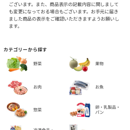
ございます。また、商品表示の記載内容に関しまして
も変更になっておる場合もございます。お手元に届き
ました商品の表示をご確認いただきますようお願いし
ます。
カテゴリーから探す