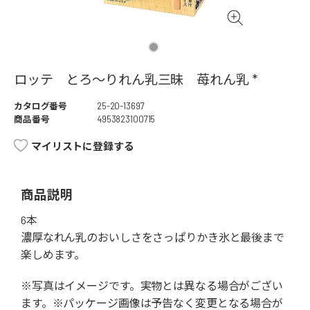
ロッテ とろ～りれん乳三昧 苺れん乳 *
カタログ番号
25-20-13697
商品番号
4953823100715
マイリストに登録する
商品説明
6本
濃厚なれん乳のおいしさをさっぱりかき氷と最後まで
楽しめます。
※写真はイメージです。実物とは異なる場合がござい
ます。※パッケージ画像は予告なく変更となる場合が