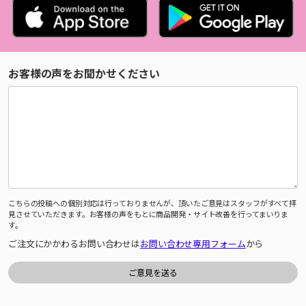
お客様の声をお聞かせください
こちらの投稿への個別対応は行っておりませんが、頂いたご意見はスタッフがすべて拝
見させていただきます。お客様の声をもとに商品開発・サイト改善を行ってまいりま
す。
ご注文にかかわるお問い合わせは
お問い合わせ専用フォーム
から