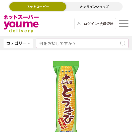
ネットスーパー
オンラインショップ
ログイン･会員登録
カテゴリー