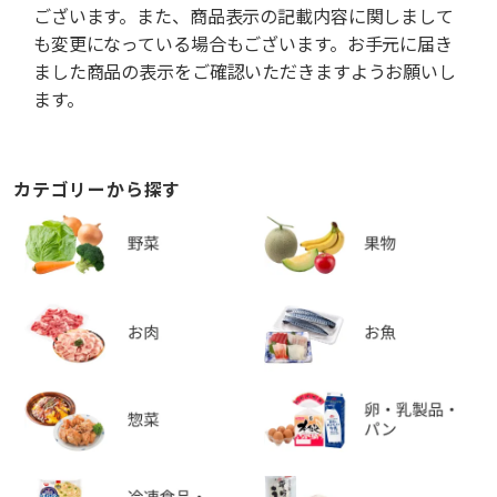
ございます。また、商品表示の記載内容に関しまして
も変更になっている場合もございます。お手元に届き
ました商品の表示をご確認いただきますようお願いし
ます。
カテゴリーから探す