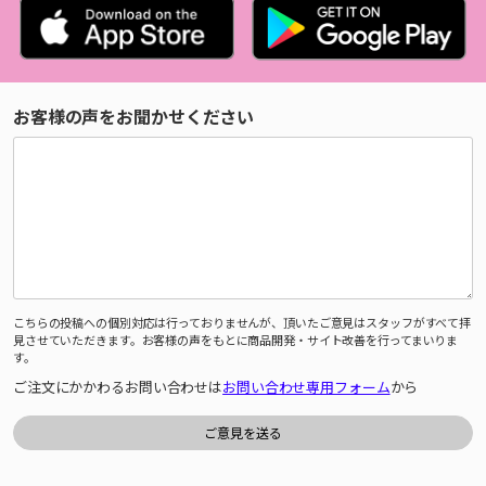
お客様の声をお聞かせください
こちらの投稿への個別対応は行っておりませんが、頂いたご意見はスタッフがすべて拝
見させていただきます。お客様の声をもとに商品開発・サイト改善を行ってまいりま
す。
ご注文にかかわるお問い合わせは
お問い合わせ専用フォーム
から