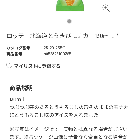
ロッテ 北海道とうきびモナカ 130ｍｌ *
カタログ番号
25-20-25541
商品番号
4953823100395
マイリストに登録する
商品説明
130ｍｌ
つぶつぶ感のあるとうもろこしの形そのままのモナカ
にとうもろこし味のアイスを入れました。
※写真はイメージです。実物とは異なる場合がござい
ます。※パッケージ画像は予告なく変更となる場合が