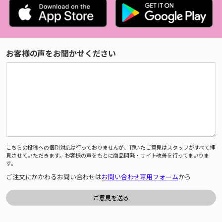
お客様の声をお聞かせください
こちらの投稿への個別対応は行っておりませんが、頂いたご意見はスタッフがすべて拝
見させていただきます。お客様の声をもとに商品開発・サイト改善を行ってまいりま
す。
ご注文にかかわるお問い合わせは
お問い合わせ専用フォーム
から