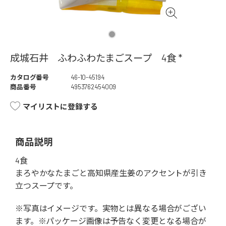
成城石井 ふわふわたまごスープ 4食 *
カタログ番号
46-10-45194
商品番号
4953762454009
マイリストに登録する
商品説明
4食
まろやかなたまごと高知県産生姜のアクセントが引き
立つスープです。
※写真はイメージです。実物とは異なる場合がござい
ます。※パッケージ画像は予告なく変更となる場合が