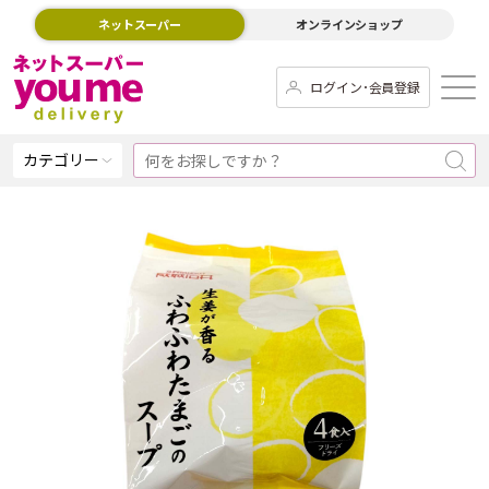
ネットスーパー
オンラインショップ
ログイン･会員登録
カテゴリー