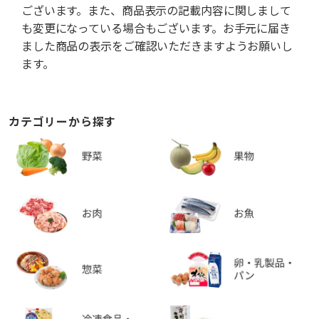
ございます。また、商品表示の記載内容に関しまして
も変更になっている場合もございます。お手元に届き
ました商品の表示をご確認いただきますようお願いし
ます。
カテゴリーから探す