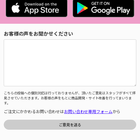
お客様の声をお聞かせください
こちらの投稿への個別対応は行っておりませんが、頂いたご意見はスタッフがすべて拝
見させていただきます。お客様の声をもとに商品開発・サイト改善を行ってまいりま
す。
ご注文にかかわるお問い合わせは
お問い合わせ専用フォーム
から