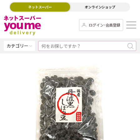
ネットスーパー
オンラインショップ
ログイン･会員登録
カテゴリー