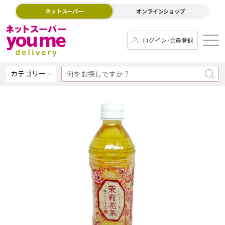
ネットスーパー
オンラインショップ
ログイン･会員登録
カテゴリー