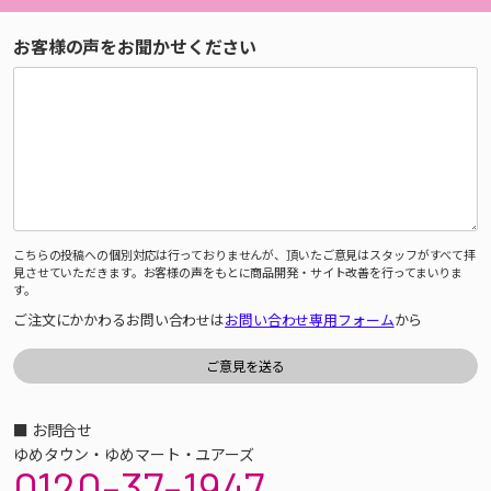
お客様の声をお聞かせください
こちらの投稿への個別対応は行っておりませんが、頂いたご意見はスタッフがすべて拝
見させていただきます。お客様の声をもとに商品開発・サイト改善を行ってまいりま
す。
ご注文にかかわるお問い合わせは
お問い合わせ専用フォーム
から
■ お問合せ
ゆめタウン・ゆめマート・ユアーズ
0120-37-1947