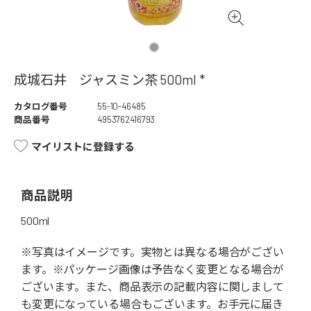
成城石井 ジャスミン茶 500ml *
カタログ番号
55-10-46485
商品番号
4953762416793
マイリストに登録する
商品説明
500ml
※写真はイメージです。実物とは異なる場合がござい
ます。※パッケージ画像は予告なく変更となる場合が
ございます。また、商品表示の記載内容に関しまして
も変更になっている場合もございます。お手元に届き