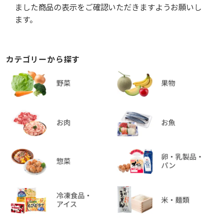
ました商品の表示をご確認いただきますようお願いし
ます。
カテゴリーから探す