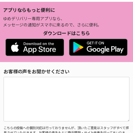
アプリならもっと便利に
ゆめデリバリー専用アプリなら、
メッセージの通知がスマホに来るので、さらに便利。
ダウンロードはこちら
お客様の声をお聞かせください
こちらの投稿への個別対応は行っておりませんが、頂いたご意見はスタッフがすべて拝
見させていただきます。お客様の声をもとに商品開発・サイト改善を行ってまいりま