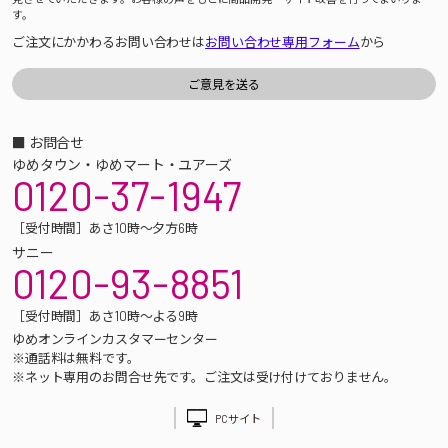
す。
ご注文にかかわるお問い合わせは
お問い合わせ専用フォーム
から
■ お問合せ
ゆめタウン・ゆめマート・ユアーズ
0120-37-1947
［受付時間］あさ10時～夕方6時
サニー
0120-93-8851
［受付時間］あさ10時～よる9時
ゆめオンラインカスタマーセンター
※通話料は無料です。
※ネット専用のお問合せ先です。ご注文は受け付けておりません。
PCサイト