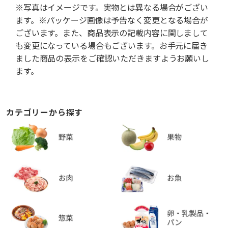
※写真はイメージです。実物とは異なる場合がござい
ます。※パッケージ画像は予告なく変更となる場合が
ございます。また、商品表示の記載内容に関しまして
も変更になっている場合もございます。お手元に届き
ました商品の表示をご確認いただきますようお願いし
ます。
カテゴリーから探す