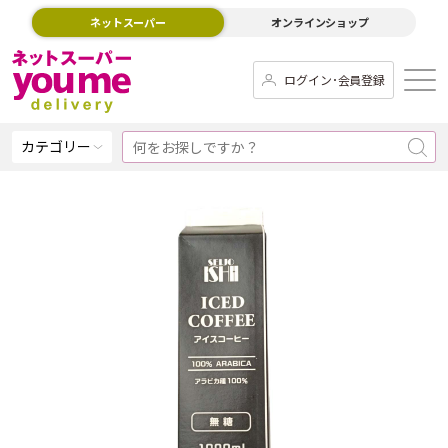
ネットスーパー
オンラインショップ
ログイン･会員登録
カテゴリー