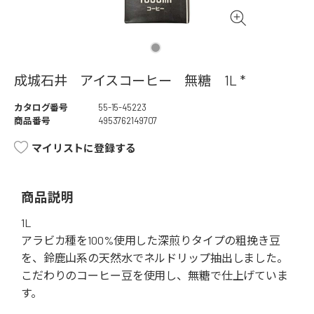
成城石井 アイスコーヒー 無糖 1L *
カタログ番号
55-15-45223
商品番号
4953762149707
マイリストに登録する
商品説明
1L
アラビカ種を100%使用した深煎りタイプの粗挽き豆
を、鈴鹿山系の天然水でネルドリップ抽出しました。
こだわりのコーヒー豆を使用し、無糖で仕上げていま
す。