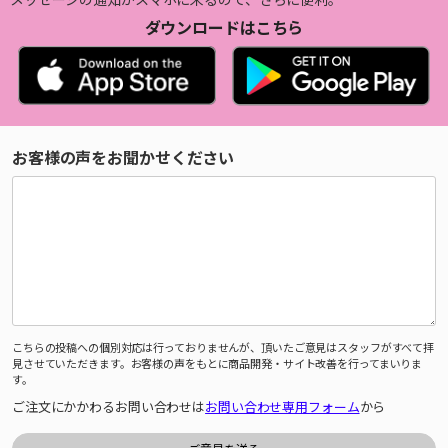
ダウンロードはこちら
お客様の声をお聞かせください
こちらの投稿への個別対応は行っておりませんが、頂いたご意見はスタッフがすべて拝
見させていただきます。お客様の声をもとに商品開発・サイト改善を行ってまいりま
す。
ご注文にかかわるお問い合わせは
お問い合わせ専用フォーム
から