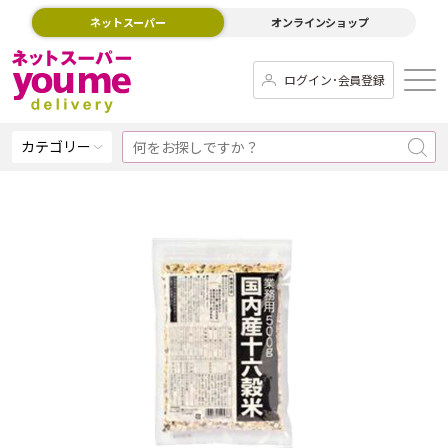
ネットスーパー
オンラインショップ
ログイン･会員登録
カテゴリー