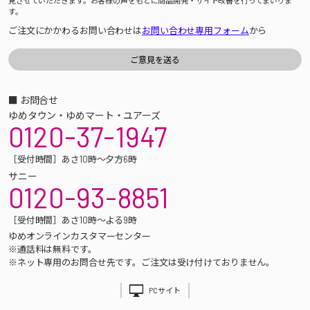
見させていただきます。お客様の声をもとに商品開発・サイト改善を行ってまいりま
す。
ご注文にかかわるお問い合わせは
お問い合わせ専用フォーム
から
■ お問合せ
ゆめタウン・ゆめマート・ユアーズ
0120-37-1947
［受付時間］あさ10時～夕方6時
サニー
0120-93-8851
［受付時間］あさ10時～よる9時
ゆめオンラインカスタマーセンター
※通話料は無料です。
※ネット専用のお問合せ先です。ご注文は受け付けておりません。
PCサイト