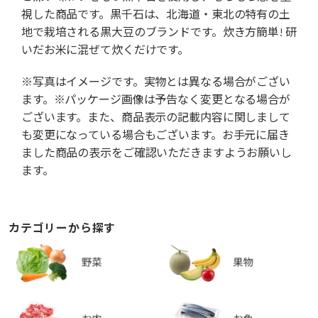
視した商品です。黒千石は、北海道・東北の特有の土
地で栽培される黒大豆のブランドです。炊き方簡単! 研
いだお米に混ぜて炊くだけです。
※写真はイメージです。実物とは異なる場合がござい
ます。※パッケージ画像は予告なく変更となる場合が
ございます。また、商品表示の記載内容に関しまして
も変更になっている場合もございます。お手元に届き
ました商品の表示をご確認いただきますようお願いし
ます。
カテゴリーから探す