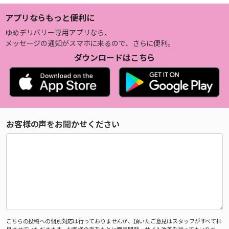
アプリならもっと便利に
ゆめデリバリー専用アプリなら、
メッセージの通知がスマホに来るので、さらに便利。
ダウンロードはこちら
お客様の声をお聞かせください
こちらの投稿への個別対応は行っておりませんが、頂いたご意見はスタッフがすべて拝