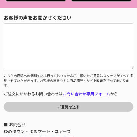
お客様の声をお聞かせください
こちらの投稿への個別対応は行っておりませんが、頂いたご意見はスタッフがすべて拝
見させていただきます。お客様の声をもとに商品開発・サイト改善を行ってまいりま
す。
ご注文にかかわるお問い合わせは
お問い合わせ専用フォーム
から
■ お問合せ
ゆめタウン・ゆめマート・ユアーズ