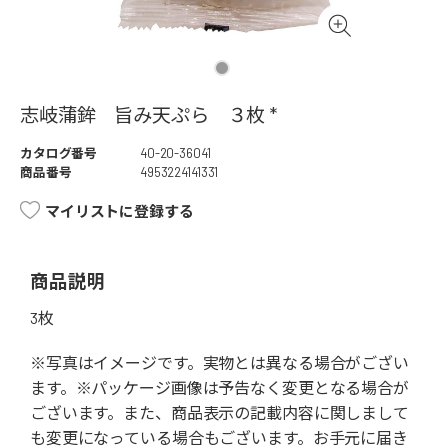
志岐蒲鉾 旨み天ぷら ３枚 *
カタログ番号
40-20-36041
商品番号
4953224141331
マイリストに登録する
商品説明
3枚
※写真はイメージです。実物とは異なる場合がござい
ます。※パッケージ画像は予告なく変更となる場合が
ございます。また、商品表示の記載内容に関しまして
も変更になっている場合もございます。お手元に届き