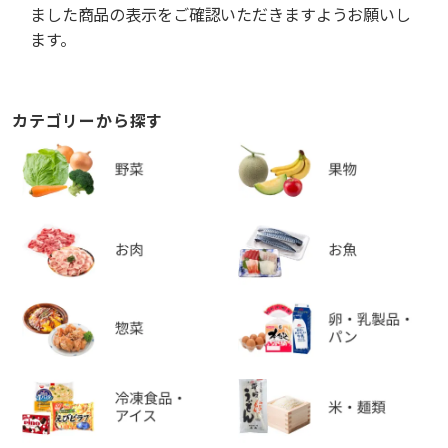
ました商品の表示をご確認いただきますようお願いし
ます。
カテゴリーから探す