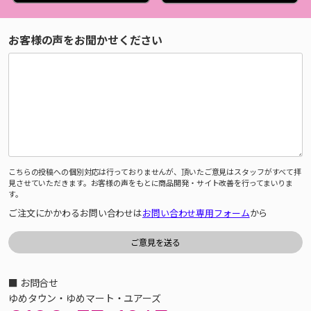
お客様の声をお聞かせください
こちらの投稿への個別対応は行っておりませんが、頂いたご意見はスタッフがすべて拝
見させていただきます。お客様の声をもとに商品開発・サイト改善を行ってまいりま
す。
ご注文にかかわるお問い合わせは
お問い合わせ専用フォーム
から
■ お問合せ
ゆめタウン・ゆめマート・ユアーズ