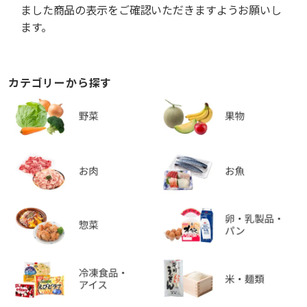
ました商品の表示をご確認いただきますようお願いし
ます。
カテゴリーから探す