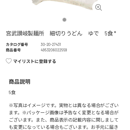
宮武讃岐製麺所 細切りうどん ゆで 5食 *
カタログ番号
30-20-27431
商品番号
4953206022559
マイリストに登録する
商品説明
5食
※写真はイメージです。実物とは異なる場合がござい
ます。※パッケージ画像は予告なく変更となる場合が
ございます。また、商品表示の記載内容に関しまして
も変更になっている場合もございます。お手元に届き