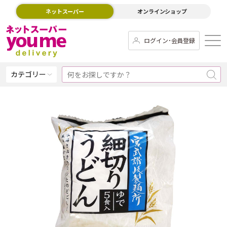
ネットスーパー
オンラインショップ
ログイン･会員登録
カテゴリー