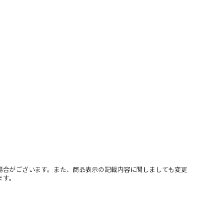
場合がございます。また、商品表示の記載内容に関しましても変更
ます。