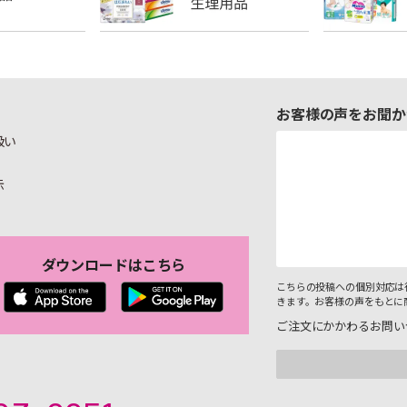
お客様の声をお聞か
扱い
示
ダウンロードはこちら
こちらの投稿への個別対応は
きます。お客様の声をもとに
ご注文にかかわるお問い