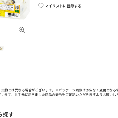
マイリストに登録する
。実物とは異なる場合がございます。※パッケージ画像は予告なく変更となる
ざいます。お手元に届きました商品の表示をご確認いただきますようお願いし
ら探す