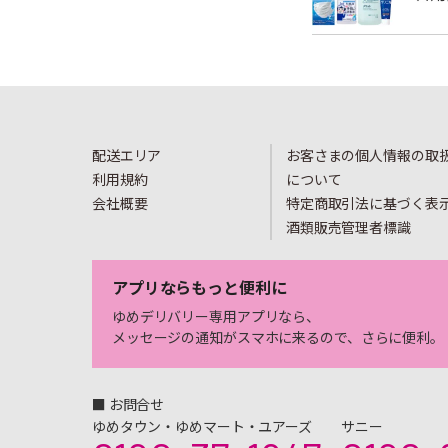
配送エリア
お客さまの個人情報の取
利用規約
について
会社概要
特定商取引法に基づく表
酒類販売管理者標識
アプリならもっと便利に
ゆめデリバリー専用アプリなら、
メッセージの通知がスマホに来るので、さらに便利。
■ お問合せ
ゆめタウン・ゆめマート・ユアーズ
サニー