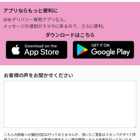
アプリならもっと便利に
ゆめデリバリー専用アプリなら、
メッセージの通知がスマホに来るので、さらに便利。
ダウンロードはこちら
お客様の声をお聞かせください
こちらの投稿への個別対応は行っておりませんが、頂いたご意見はスタッフがすべて拝
見させていただきます。お客様の声をもとに商品開発・サイト改善を行ってまいりま