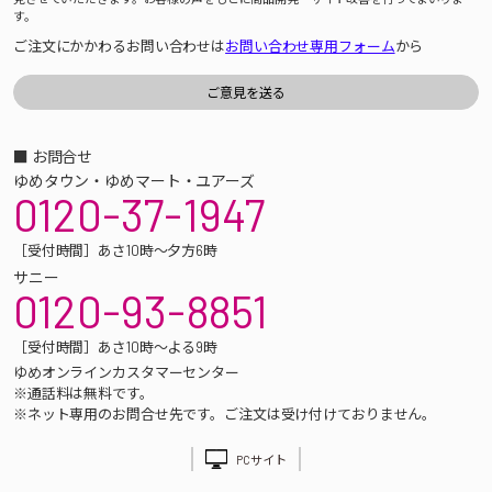
す。
ご注文にかかわるお問い合わせは
お問い合わせ専用フォーム
から
■ お問合せ
ゆめタウン・ゆめマート・ユアーズ
0120-37-1947
［受付時間］あさ10時～夕方6時
サニー
0120-93-8851
［受付時間］あさ10時～よる9時
ゆめオンラインカスタマーセンター
※通話料は無料です。
※ネット専用のお問合せ先です。ご注文は受け付けておりません。
PCサイト