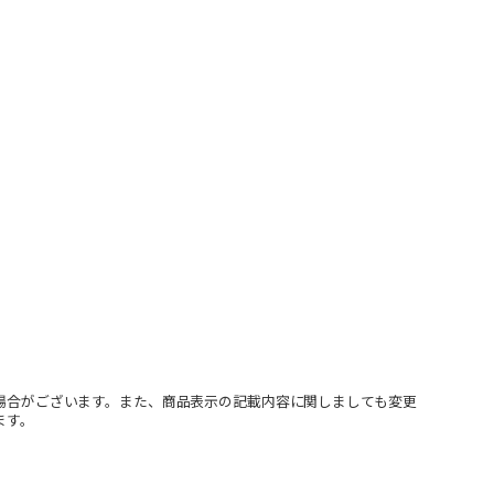
場合がございます。また、商品表示の記載内容に関しましても変更
ます。