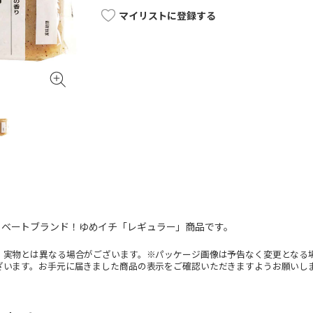
マイリストに登録する
イベートブランド！ゆめイチ「レギュラー」商品です。
。実物とは異なる場合がございます。※パッケージ画像は予告なく変更となる
ざいます。お手元に届きました商品の表示をご確認いただきますようお願いし