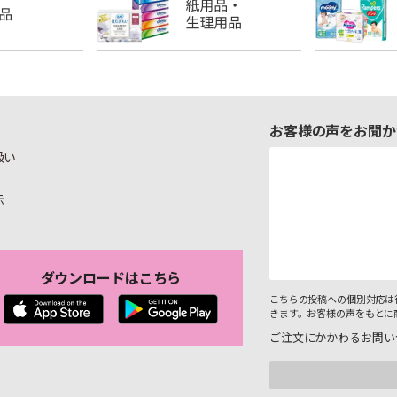
お客様の声をお聞か
扱い
示
ダウンロードはこちら
こちらの投稿への個別対応は
きます。お客様の声をもとに
ご注文にかかわるお問い