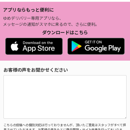
アプリならもっと便利に
ゆめデリバリー専用アプリなら、
メッセージの通知がスマホに来るので、さらに便利。
ダウンロードはこちら
お客様の声をお聞かせください
こちらの投稿への個別対応は行っておりませんが、頂いたご意見はスタッフがすべて拝
見させていただきます。お客様の声をもとに商品開発・サイト改善を行ってまいりま