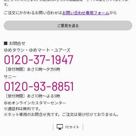
す。
ご注文にかかわるお問い合わせは
お問い合わせ専用フォーム
から
■ お問合せ
ゆめタウン・ゆめマート・ユアーズ
0120-37-1947
［受付時間］あさ10時～夕方6時
サニー
0120-93-8851
［受付時間］あさ10時～よる9時
ゆめオンラインカスタマーセンター
※通話料は無料です。
※ネット専用のお問合せ先です。ご注文は受け付けておりません。
PCサイト