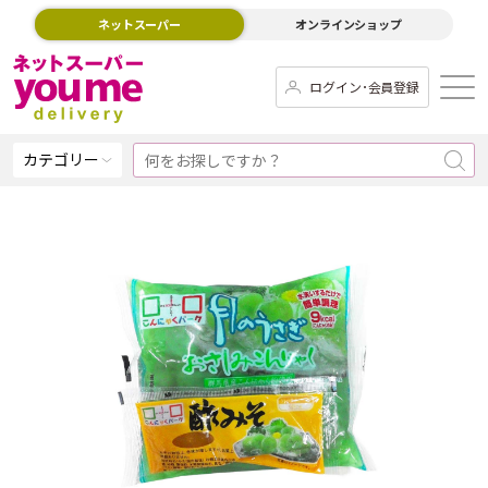
ネットスーパー
オンラインショップ
ログイン･会員登録
カテゴリー