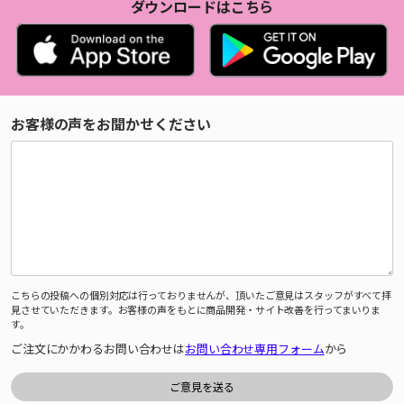
ダウンロードはこちら
お客様の声をお聞かせください
こちらの投稿への個別対応は行っておりませんが、頂いたご意見はスタッフがすべて拝
見させていただきます。お客様の声をもとに商品開発・サイト改善を行ってまいりま
す。
ご注文にかかわるお問い合わせは
お問い合わせ専用フォーム
から