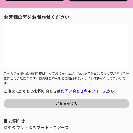
お客様の声をお聞かせください
こちらの投稿への個別対応は行っておりませんが、頂いたご意見はスタッフがすべて拝
見させていただきます。お客様の声をもとに商品開発・サイト改善を行ってまいりま
す。
ご注文にかかわるお問い合わせは
お問い合わせ専用フォーム
から
■ お問合せ
ゆめタウン・ゆめマート・ユアーズ