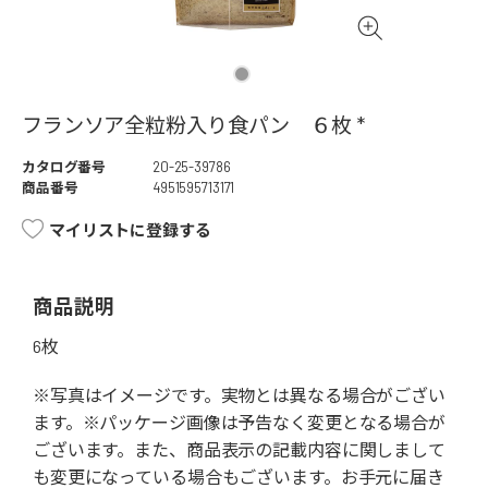
フランソア全粒粉入り食パン ６枚 *
カタログ番号
20-25-39786
商品番号
4951595713171
マイリストに登録する
商品説明
6枚
※写真はイメージです。実物とは異なる場合がござい
ます。※パッケージ画像は予告なく変更となる場合が
ございます。また、商品表示の記載内容に関しまして
も変更になっている場合もございます。お手元に届き