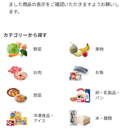
ました商品の表示をご確認いただきますようお願いし
ます。
カテゴリーから探す