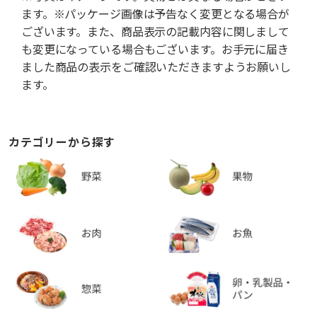
ます。※パッケージ画像は予告なく変更となる場合が
ございます。また、商品表示の記載内容に関しまして
も変更になっている場合もございます。お手元に届き
ました商品の表示をご確認いただきますようお願いし
ます。
カテゴリーから探す