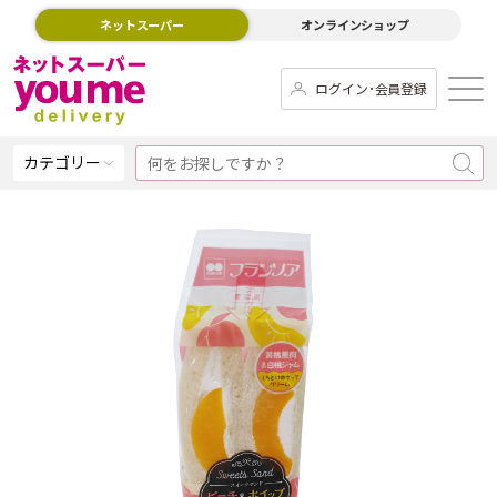
ネットスーパー
オンラインショップ
ログイン･会員登録
カテゴリー