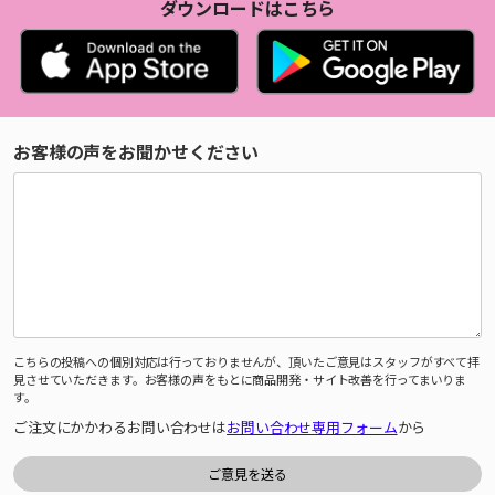
ダウンロードはこちら
お客様の声をお聞かせください
こちらの投稿への個別対応は行っておりませんが、頂いたご意見はスタッフがすべて拝
見させていただきます。お客様の声をもとに商品開発・サイト改善を行ってまいりま
す。
ご注文にかかわるお問い合わせは
お問い合わせ専用フォーム
から