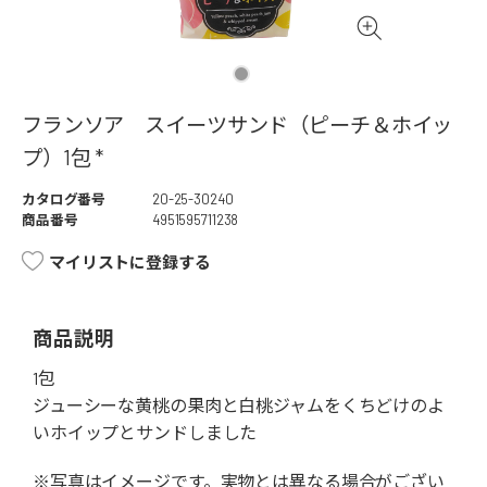
フランソア スイーツサンド（ピーチ＆ホイッ
プ）1包 *
カタログ番号
20-25-30240
商品番号
4951595711238
マイリストに登録する
商品説明
1包
ジューシーな黄桃の果肉と白桃ジャムをくちどけのよ
いホイップとサンドしました
※写真はイメージです。実物とは異なる場合がござい