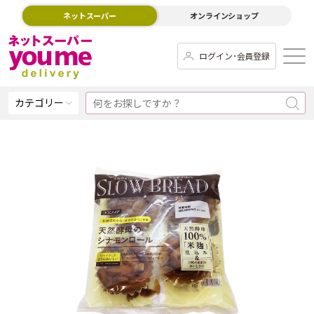
ネットスーパー
オンラインショップ
ログイン･会員登録
カテゴリー