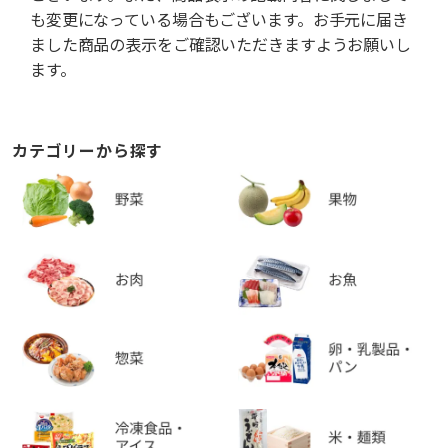
も変更になっている場合もございます。お手元に届き
ました商品の表示をご確認いただきますようお願いし
ます。
カテゴリーから探す