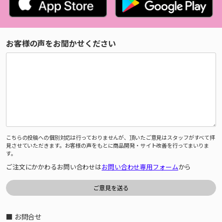
お客様の声をお聞かせください
こちらの投稿への個別対応は行っておりませんが、頂いたご意見はスタッフがすべて拝
見させていただきます。お客様の声をもとに商品開発・サイト改善を行ってまいりま
す。
ご注文にかかわるお問い合わせは
お問い合わせ専用フォーム
から
■ お問合せ