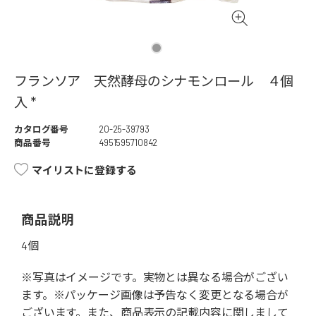
フランソア 天然酵母のシナモンロール ４個
入 *
カタログ番号
20-25-39793
商品番号
4951595710842
マイリストに登録する
商品説明
4個
※写真はイメージです。実物とは異なる場合がござい
ます。※パッケージ画像は予告なく変更となる場合が
ございます。また、商品表示の記載内容に関しまして