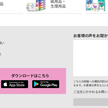
お客様の声をお聞か
扱い
示
ダウンロードはこちら
こちらの投稿への個別対応は
きます。お客様の声をもとに
ご注文にかかわるお問い