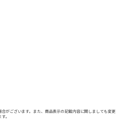
場合がございます。また、商品表示の記載内容に関しましても変更
ます。