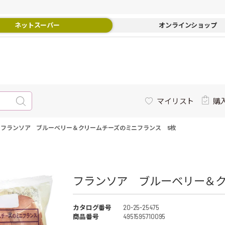
ネットスーパー
オンラインショップ
マイリスト
購
-
フランソア ブルーベリー＆クリームチーズのミニフランス 5枚
フランソア ブルーベリー＆ク
カタログ番号
20-25-25475
商品番号
4951595710095