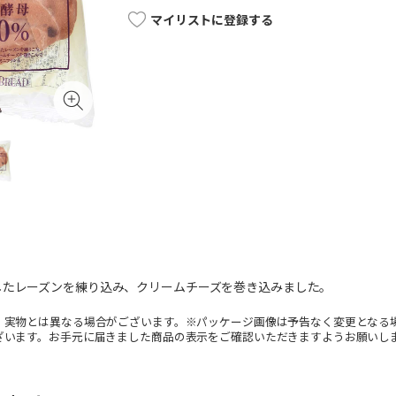
マイリストに登録する
したレーズンを練り込み、クリームチーズを巻き込みました。
。実物とは異なる場合がございます。※パッケージ画像は予告なく変更となる
ざいます。お手元に届きました商品の表示をご確認いただきますようお願いし