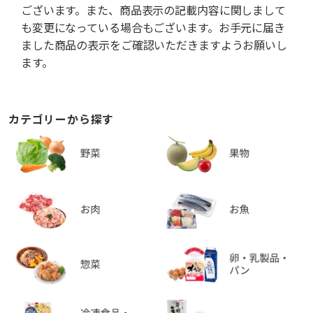
ございます。また、商品表示の記載内容に関しまして
も変更になっている場合もございます。お手元に届き
ました商品の表示をご確認いただきますようお願いし
ます。
カテゴリーから探す