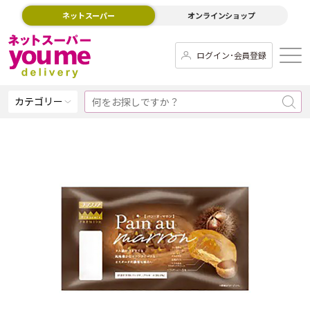
ネットスーパー
オンラインショップ
ログイン･会員登録
カテゴリー