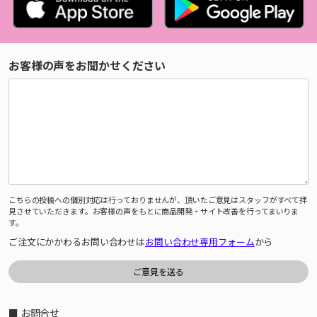
お客様の声をお聞かせください
こちらの投稿への個別対応は行っておりませんが、頂いたご意見はスタッフがすべて拝
見させていただきます。お客様の声をもとに商品開発・サイト改善を行ってまいりま
す。
ご注文にかかわるお問い合わせは
お問い合わせ専用フォーム
から
■ お問合せ