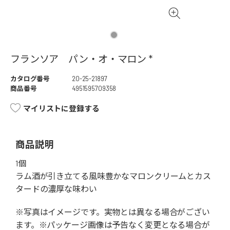
フランソア パン・オ・マロン *
カタログ番号
20-25-21897
商品番号
4951595709358
マイリストに登録する
商品説明
1個
ラム酒が引き立てる風味豊かなマロンクリームとカス
タードの濃厚な味わい
※写真はイメージです。実物とは異なる場合がござい
ます。※パッケージ画像は予告なく変更となる場合が