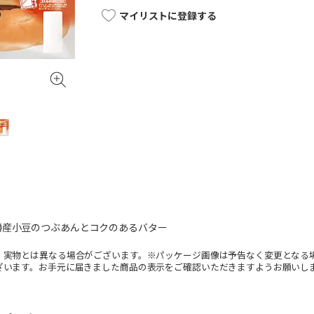
マイリストに登録する
勝産小豆のつぶあんとコクのあるバター
。実物とは異なる場合がございます。※パッケージ画像は予告なく変更となる
ざいます。お手元に届きました商品の表示をご確認いただきますようお願いし