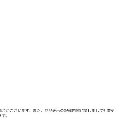
場合がございます。また、商品表示の記載内容に関しましても変更
ます。