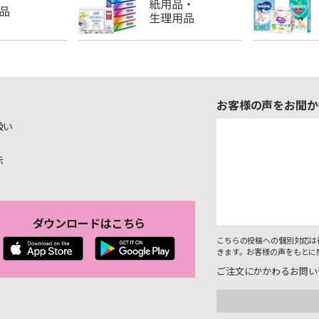
お客様の声をお聞か
扱い
示
ダウンロードはこちら
こちらの投稿への個別対応は
きます。お客様の声をもとに
ご注文にかかわるお問い