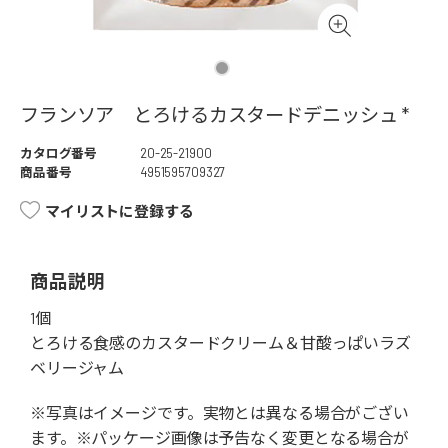
フランソア とろけるカスタードデニッシュ *
カタログ番号
20-25-21900
商品番号
4951595709327
マイリストに登録する
商品説明
1個
とろける食感のカスタードクリーム＆甘酸っぱいラズ
ベリージャム
※写真はイメージです。実物とは異なる場合がござい
ます。※パッケージ画像は予告なく変更となる場合が