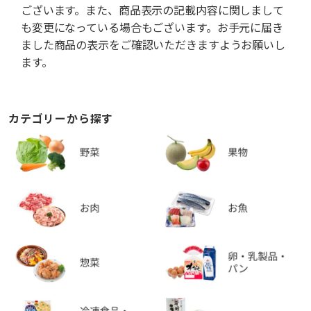
ございます。また、商品表示の記載内容に関しまして
も変更になっている場合もございます。お手元に届き
ました商品の表示をご確認いただきますようお願いし
ます。
カテゴリーから探す