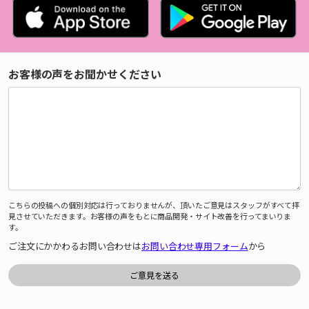
お客様の声をお聞かせください
こちらの投稿への個別対応は行っておりませんが、頂いたご意見はスタッフがすべて拝
見させていただきます。お客様の声をもとに商品開発・サイト改善を行ってまいりま
す。
ご注文にかかわるお問い合わせは
お問い合わせ専用フォーム
から