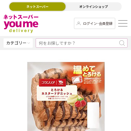
ネットスーパー
オンラインショップ
ログイン･会員登録
カテゴリー