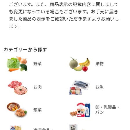
ございます。また、商品表示の記載内容に関しまして
も変更になっている場合もございます。お手元に届き
ました商品の表示をご確認いただきますようお願いし
ます。
カテゴリーから探す