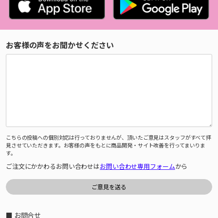
お客様の声をお聞かせください
こちらの投稿への個別対応は行っておりませんが、頂いたご意見はスタッフがすべて拝
見させていただきます。お客様の声をもとに商品開発・サイト改善を行ってまいりま
す。
ご注文にかかわるお問い合わせは
お問い合わせ専用フォーム
から
■ お問合せ