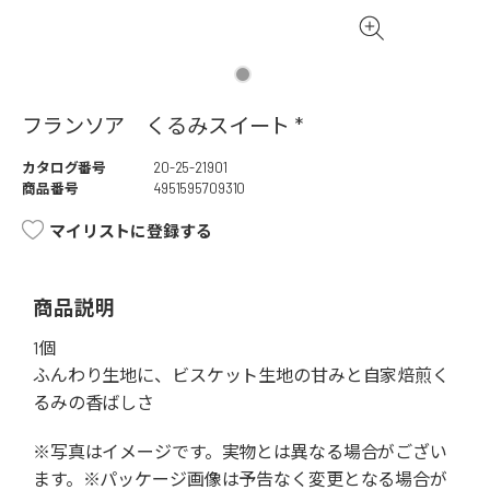
フランソア くるみスイート *
カタログ番号
20-25-21901
商品番号
4951595709310
マイリストに登録する
商品説明
1個
ふんわり生地に、ビスケット生地の甘みと自家焙煎く
るみの香ばしさ
※写真はイメージです。実物とは異なる場合がござい
ます。※パッケージ画像は予告なく変更となる場合が