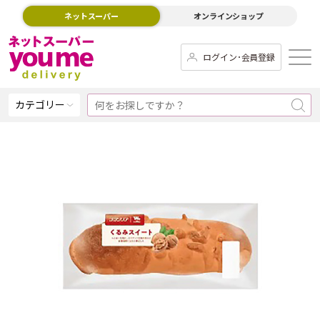
ネットスーパー
オンラインショップ
ログイン･会員登録
カテゴリー