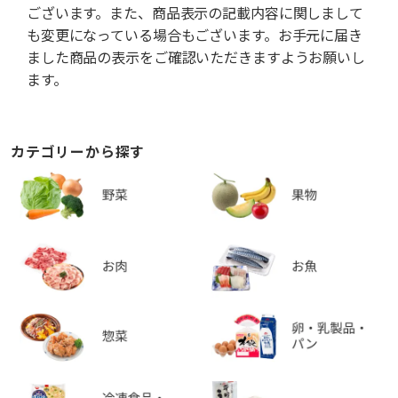
ございます。また、商品表示の記載内容に関しまして
も変更になっている場合もございます。お手元に届き
ました商品の表示をご確認いただきますようお願いし
ます。
カテゴリーから探す