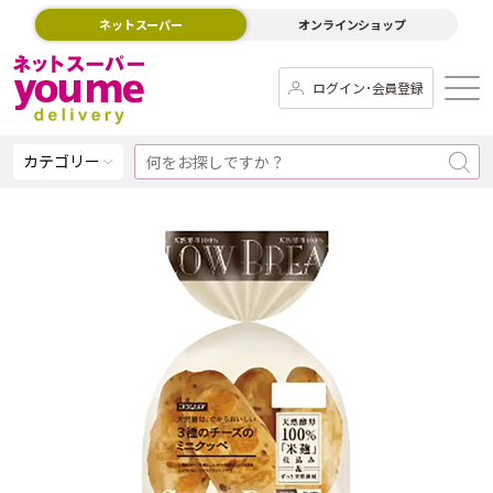
ネットスーパー
オンラインショップ
ログイン･会員登録
カテゴリー