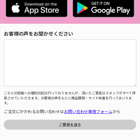
お客様の声をお聞かせください
こちらの投稿への個別対応は行っておりませんが、頂いたご意見はスタッフがすべて拝
見させていただきます。お客様の声をもとに商品開発・サイト改善を行ってまいりま
す。
ご注文にかかわるお問い合わせは
お問い合わせ専用フォーム
から