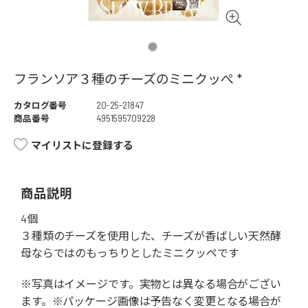
フランソア３種のチーズのミニクッぺ *
カタログ番号
20-25-21847
商品番号
4951595709228
マイリストに登録する
商品説明
4個
３種類のチーズを使用した、チーズが香ばしい天然酵
母ならではのもっちりとしたミニクッペです
※写真はイメージです。実物とは異なる場合がござい
ます。※パッケージ画像は予告なく変更となる場合が