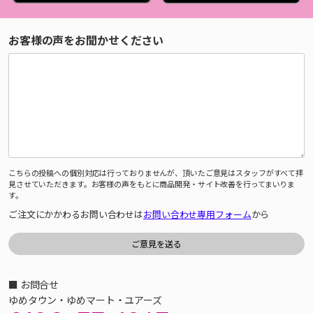
お客様の声をお聞かせください
こちらの投稿への個別対応は行っておりませんが、頂いたご意見はスタッフがすべて拝
見させていただきます。お客様の声をもとに商品開発・サイト改善を行ってまいりま
す。
ご注文にかかわるお問い合わせは
お問い合わせ専用フォーム
から
■ お問合せ
ゆめタウン・ゆめマート・ユアーズ