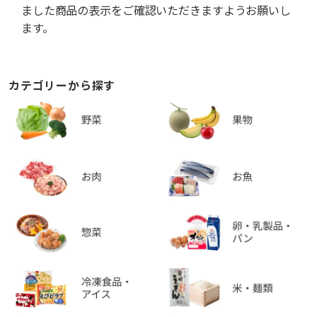
ました商品の表示をご確認いただきますようお願いし
ます。
カテゴリーから探す