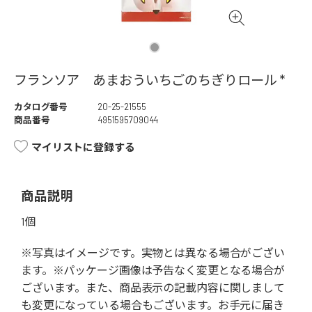
フランソア あまおういちごのちぎりロール *
カタログ番号
20-25-21555
商品番号
4951595709044
マイリストに登録する
商品説明
1個
※写真はイメージです。実物とは異なる場合がござい
ます。※パッケージ画像は予告なく変更となる場合が
ございます。また、商品表示の記載内容に関しまして
も変更になっている場合もございます。お手元に届き