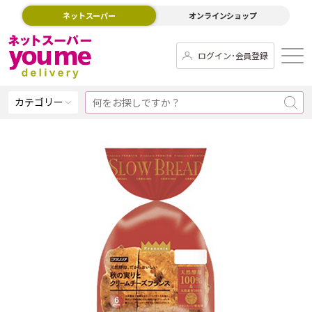
ネットスーパー
オンラインショップ
ログイン･会員登録
カテゴリー