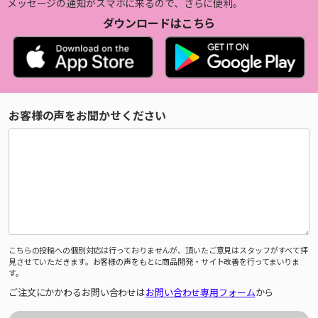
メッセージの通知がスマホに来るので、さらに便利。
ダウンロードはこちら
お客様の声をお聞かせください
こちらの投稿への個別対応は行っておりませんが、頂いたご意見はスタッフがすべて拝
見させていただきます。お客様の声をもとに商品開発・サイト改善を行ってまいりま
す。
ご注文にかかわるお問い合わせは
お問い合わせ専用フォーム
から