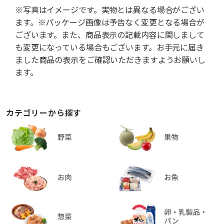
※写真はイメージです。実物とは異なる場合がござい
ます。※パッケージ画像は予告なく変更となる場合が
ございます。また、商品表示の記載内容に関しまして
も変更になっている場合もございます。お手元に届き
ました商品の表示をご確認いただきますようお願いし
ます。
カテゴリーから探す