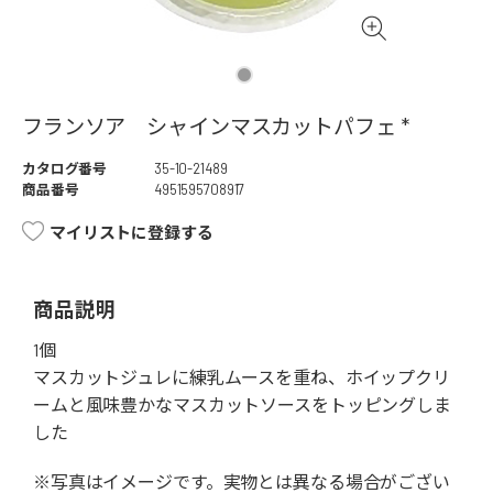
フランソア シャインマスカットパフェ *
カタログ番号
35-10-21489
商品番号
4951595708917
マイリストに登録する
商品説明
1個
マスカットジュレに練乳ムースを重ね、ホイップクリ
ームと風味豊かなマスカットソースをトッピングしま
した
※写真はイメージです。実物とは異なる場合がござい