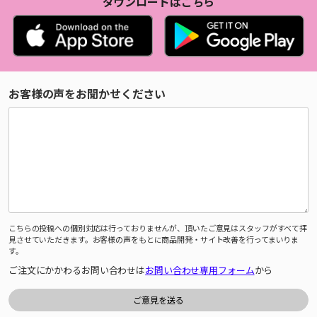
ダウンロードはこちら
お客様の声をお聞かせください
こちらの投稿への個別対応は行っておりませんが、頂いたご意見はスタッフがすべて拝
見させていただきます。お客様の声をもとに商品開発・サイト改善を行ってまいりま
す。
ご注文にかかわるお問い合わせは
お問い合わせ専用フォーム
から