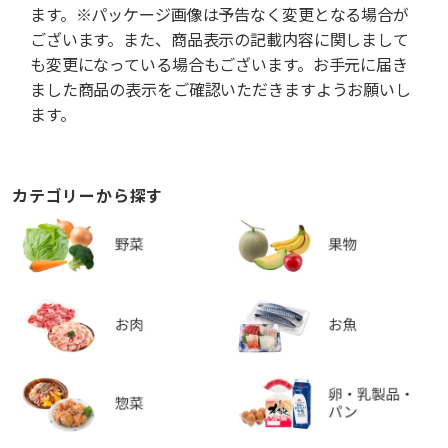
ます。※パッケージ画像は予告なく変更となる場合が
ございます。また、商品表示の記載内容に関しまして
も変更になっている場合もございます。お手元に届き
ました商品の表示をご確認いただきますようお願いし
ます。
カテゴリーから探す