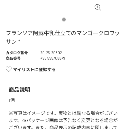
フランソア阿蘇牛乳仕立てのマンゴークロワッ
サン *
カタログ番号
20-25-20802
商品番号
4951595708849
マイリストに登録する
商品説明
1個
※写真はイメージです。実物とは異なる場合がござい
ます。※パッケージ画像は予告なく変更となる場合が
ございます。また、商品表示の記載内容に関しまして