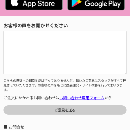
お客様の声をお聞かせください
こちらの投稿への個別対応は行っておりませんが、頂いたご意見はスタッフがすべて拝
見させていただきます。お客様の声をもとに商品開発・サイト改善を行ってまいりま
す。
ご注文にかかわるお問い合わせは
お問い合わせ専用フォーム
から
■ お問合せ