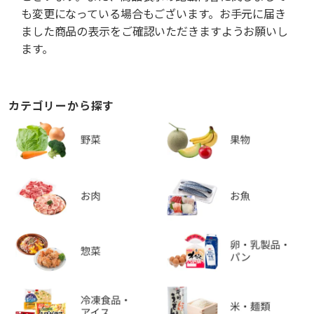
も変更になっている場合もございます。お手元に届き
ました商品の表示をご確認いただきますようお願いし
ます。
カテゴリーから探す