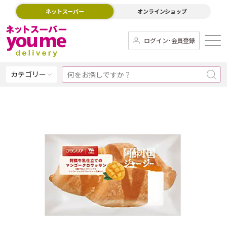
ネットスーパー
オンラインショップ
ログイン･会員登録
カテゴリー