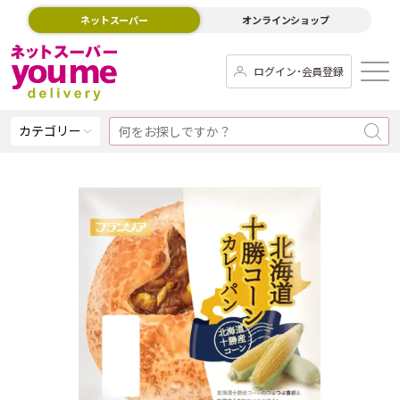
ネットスーパー
オンラインショップ
ログイン･会員登録
カテゴリー