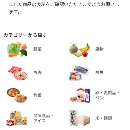
ました商品の表示をご確認いただきますようお願いし
ます。
カテゴリーから探す