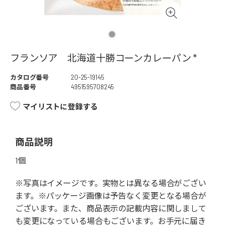
フランソア 北海道十勝コーンカレーパン *
カタログ番号
20-25-19145
商品番号
4951595708245
マイリストに登録する
商品説明
1個
※写真はイメージです。実物とは異なる場合がござい
ます。※パッケージ画像は予告なく変更となる場合が
ございます。また、商品表示の記載内容に関しまして
も変更になっている場合もございます。お手元に届き