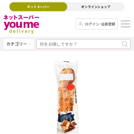
ネットスーパー
オンラインショップ
ログイン･会員登録
カテゴリー