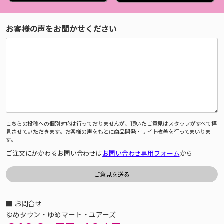
お客様の声をお聞かせください
こちらの投稿への個別対応は行っておりませんが、頂いたご意見はスタッフがすべて拝
見させていただきます。お客様の声をもとに商品開発・サイト改善を行ってまいりま
す。
ご注文にかかわるお問い合わせは
お問い合わせ専用フォーム
から
■ お問合せ
ゆめタウン・ゆめマート・ユアーズ