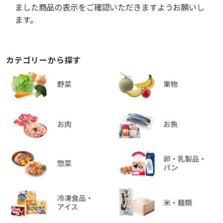
ました商品の表示をご確認いただきますようお願いし
ます。
カテゴリーから探す