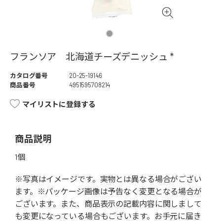
フランソア 北海道チーズデニッシュ *
カタログ番号
20-25-19146
商品番号
4951595708214
マイリストに登録する
商品説明
1個
※写真はイメージです。実物とは異なる場合がござい
ます。※パッケージ画像は予告なく変更となる場合が
ございます。また、商品表示の記載内容に関しまして
も変更になっている場合もございます。お手元に届き