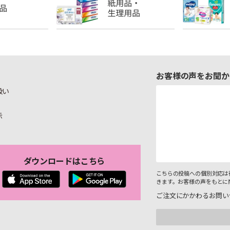
お客様の声をお聞か
扱い
示
ダウンロードはこちら
こちらの投稿への個別対応は
きます。お客様の声をもとに
ご注文にかかわるお問い