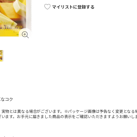
マイリストに登録する
厚なコク
。実物とは異なる場合がございます。※パッケージ画像は予告なく変更となる
ざいます。お手元に届きました商品の表示をご確認いただきますようお願いし