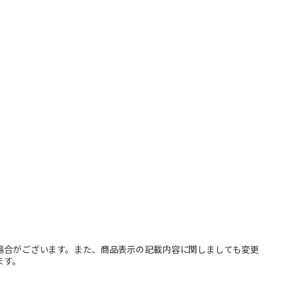
場合がございます。また、商品表示の記載内容に関しましても変更
ます。