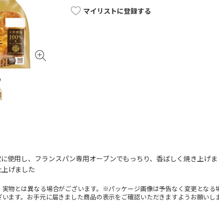
マイリストに登録する
沢に使用し、フランスパン専用オーブンでもっちり、香ばしく焼き上げま
仕上げました
。実物とは異なる場合がございます。※パッケージ画像は予告なく変更となる
ざいます。お手元に届きました商品の表示をご確認いただきますようお願いし