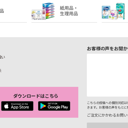
お客様の声をお聞か
扱い
示
ダウンロードはこちら
こちらの投稿への個別対応は
きます。お客様の声をもとに
ご注文にかかわるお問い