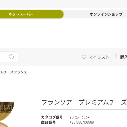
ネットスーパー
オンラインショップ
マイリスト
購
アムチーズフランス
フランソア プレミアムチーズ
カタログ番号
20-25-13934
商品番号
4951595706586