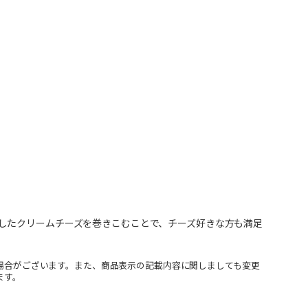
したクリームチーズを巻きこむことで、チーズ好きな方も満足
場合がございます。また、商品表示の記載内容に関しましても変更
ます。