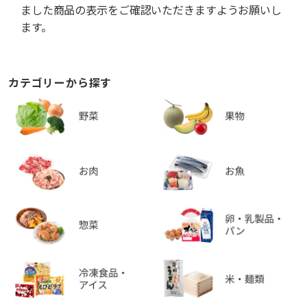
ました商品の表示をご確認いただきますようお願いし
ます。
カテゴリーから探す