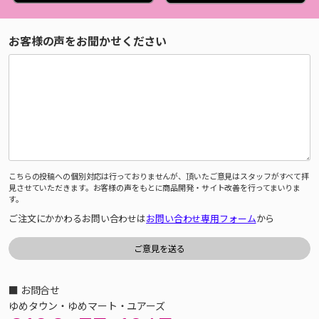
お客様の声をお聞かせください
こちらの投稿への個別対応は行っておりませんが、頂いたご意見はスタッフがすべて拝
見させていただきます。お客様の声をもとに商品開発・サイト改善を行ってまいりま
す。
ご注文にかかわるお問い合わせは
お問い合わせ専用フォーム
から
■ お問合せ
ゆめタウン・ゆめマート・ユアーズ