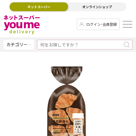
ネットスーパー
オンラインショップ
ログイン･会員登録
カテゴリー