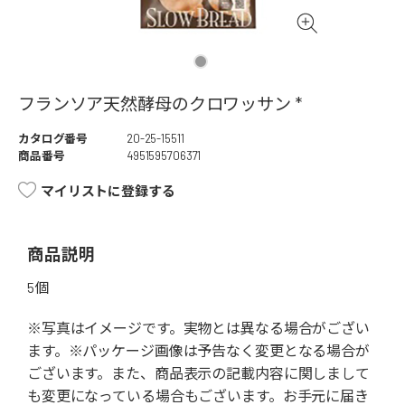
フランソア天然酵母のクロワッサン *
カタログ番号
20-25-15511
商品番号
4951595706371
マイリストに登録する
商品説明
5個
※写真はイメージです。実物とは異なる場合がござい
ます。※パッケージ画像は予告なく変更となる場合が
ございます。また、商品表示の記載内容に関しまして
も変更になっている場合もございます。お手元に届き